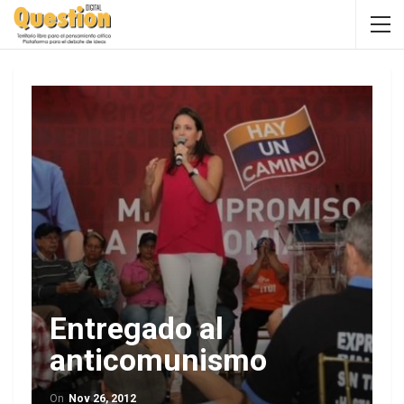
Entregado al
anticomunismo
On
Nov 26, 2012