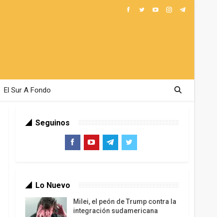
El Sur A Fondo
Seguinos
Lo Nuevo
Milei, el peón de Trump contra la
integración sudamericana