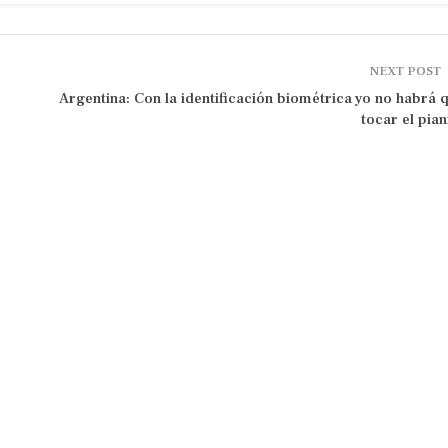
NEXT POST
Argentina: Con la identificación biométrica yo no habrá 
tocar el pian