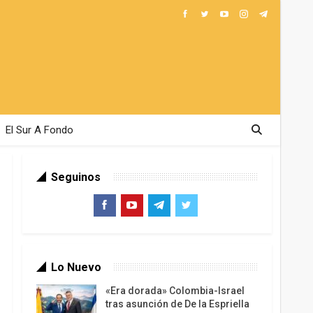
El Sur A Fondo
Seguinos
Lo Nuevo
«Era dorada» Colombia-Israel
tras asunción de De la Espriella