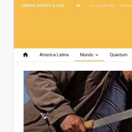
SÁBADO, AGOSTO 8, 2026
De Los Editores
Quiéne
America Latina
Mundo
Quantum