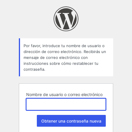
Contraseña
perdida
Por favor, introduce tu nombre de usuario o
dirección de correo electrónico. Recibirás un
mensaje de correo electrónico con
instrucciones sobre cómo restablecer tu
contraseña.
Nombre de usuario o correo electrónico