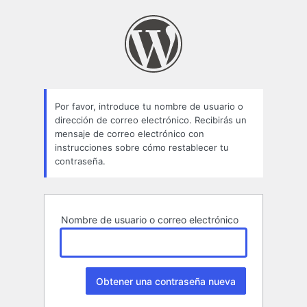
Contraseña
perdida
Por favor, introduce tu nombre de usuario o
dirección de correo electrónico. Recibirás un
mensaje de correo electrónico con
instrucciones sobre cómo restablecer tu
contraseña.
Nombre de usuario o correo electrónico