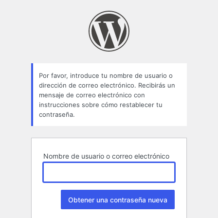
Contraseña
perdida
Por favor, introduce tu nombre de usuario o
dirección de correo electrónico. Recibirás un
mensaje de correo electrónico con
instrucciones sobre cómo restablecer tu
contraseña.
Nombre de usuario o correo electrónico