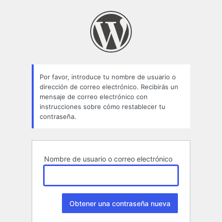
Contraseña
perdida
Por favor, introduce tu nombre de usuario o
dirección de correo electrónico. Recibirás un
mensaje de correo electrónico con
instrucciones sobre cómo restablecer tu
contraseña.
Nombre de usuario o correo electrónico