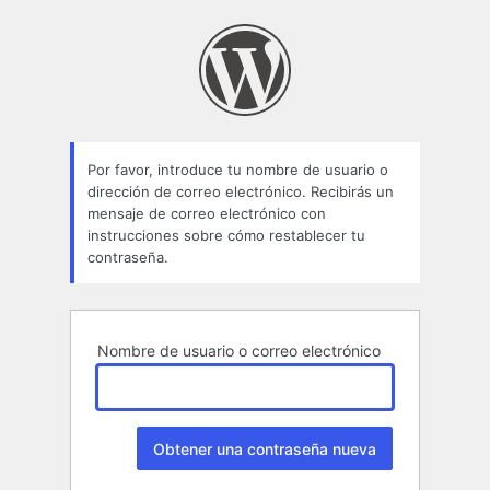
Contraseña
perdida
Por favor, introduce tu nombre de usuario o
dirección de correo electrónico. Recibirás un
mensaje de correo electrónico con
instrucciones sobre cómo restablecer tu
contraseña.
Nombre de usuario o correo electrónico