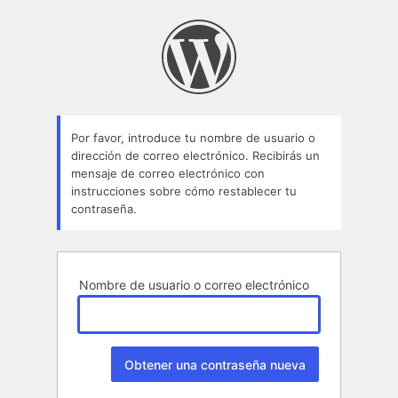
Contraseña
perdida
Por favor, introduce tu nombre de usuario o
dirección de correo electrónico. Recibirás un
mensaje de correo electrónico con
instrucciones sobre cómo restablecer tu
contraseña.
Nombre de usuario o correo electrónico