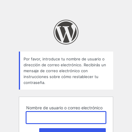
Por favor, introduce tu nombre de usuario o
dirección de correo electrónico. Recibirás un
mensaje de correo electrónico con
instrucciones sobre cómo restablecer tu
contraseña.
Nombre de usuario o correo electrónico