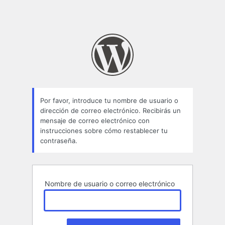
Por favor, introduce tu nombre de usuario o
dirección de correo electrónico. Recibirás un
mensaje de correo electrónico con
instrucciones sobre cómo restablecer tu
contraseña.
Nombre de usuario o correo electrónico