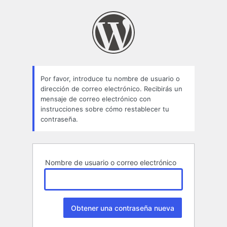
Contraseña
perdida
Por favor, introduce tu nombre de usuario o
dirección de correo electrónico. Recibirás un
mensaje de correo electrónico con
instrucciones sobre cómo restablecer tu
contraseña.
Nombre de usuario o correo electrónico