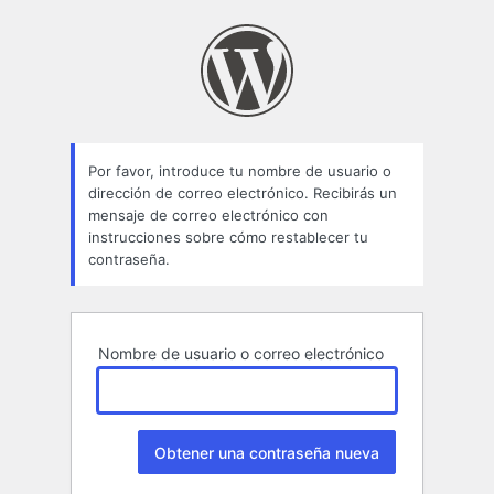
Contraseña
perdida
Por favor, introduce tu nombre de usuario o
dirección de correo electrónico. Recibirás un
mensaje de correo electrónico con
instrucciones sobre cómo restablecer tu
contraseña.
Nombre de usuario o correo electrónico