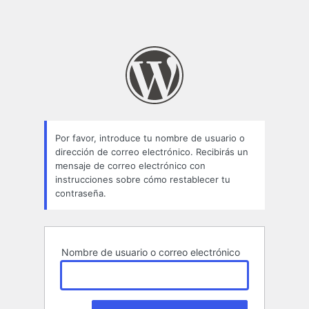
Por favor, introduce tu nombre de usuario o
dirección de correo electrónico. Recibirás un
mensaje de correo electrónico con
instrucciones sobre cómo restablecer tu
contraseña.
Nombre de usuario o correo electrónico