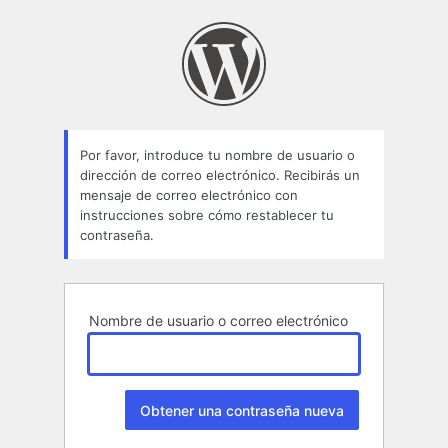
Contraseña
perdida
Por favor, introduce tu nombre de usuario o
dirección de correo electrónico. Recibirás un
mensaje de correo electrónico con
instrucciones sobre cómo restablecer tu
contraseña.
Nombre de usuario o correo electrónico