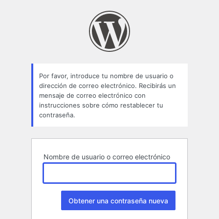
Contraseña
perdida
Por favor, introduce tu nombre de usuario o
dirección de correo electrónico. Recibirás un
mensaje de correo electrónico con
instrucciones sobre cómo restablecer tu
contraseña.
Nombre de usuario o correo electrónico