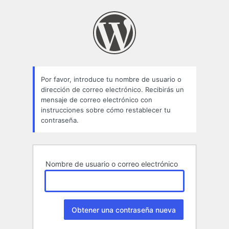
Contraseña
perdida
Por favor, introduce tu nombre de usuario o
dirección de correo electrónico. Recibirás un
mensaje de correo electrónico con
instrucciones sobre cómo restablecer tu
contraseña.
Nombre de usuario o correo electrónico