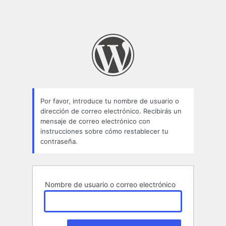
Por favor, introduce tu nombre de usuario o
dirección de correo electrónico. Recibirás un
mensaje de correo electrónico con
instrucciones sobre cómo restablecer tu
contraseña.
Nombre de usuario o correo electrónico