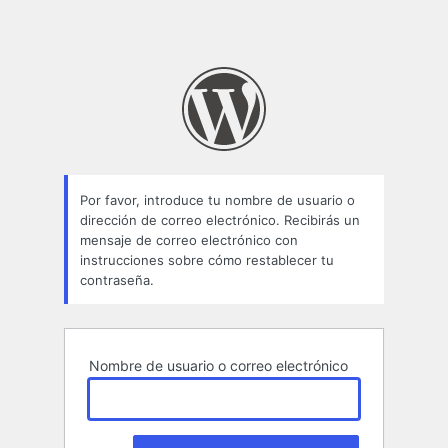
Por favor, introduce tu nombre de usuario o
dirección de correo electrónico. Recibirás un
mensaje de correo electrónico con
instrucciones sobre cómo restablecer tu
contraseña.
Nombre de usuario o correo electrónico