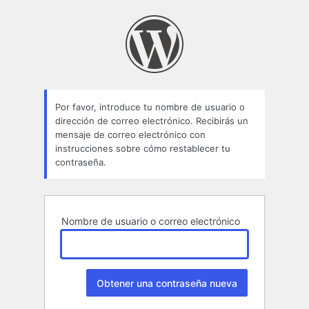
Contraseña
perdida
Por favor, introduce tu nombre de usuario o
dirección de correo electrónico. Recibirás un
mensaje de correo electrónico con
instrucciones sobre cómo restablecer tu
contraseña.
Nombre de usuario o correo electrónico