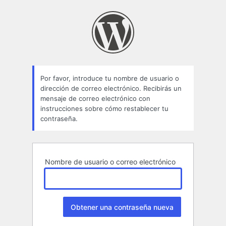
Contraseña
perdida
Por favor, introduce tu nombre de usuario o
dirección de correo electrónico. Recibirás un
mensaje de correo electrónico con
instrucciones sobre cómo restablecer tu
contraseña.
Nombre de usuario o correo electrónico