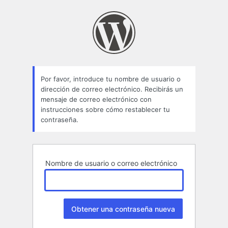
Contraseña
perdida
Por favor, introduce tu nombre de usuario o
dirección de correo electrónico. Recibirás un
mensaje de correo electrónico con
instrucciones sobre cómo restablecer tu
contraseña.
Nombre de usuario o correo electrónico