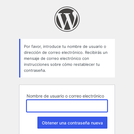
Contraseña
perdida
Por favor, introduce tu nombre de usuario o
dirección de correo electrónico. Recibirás un
mensaje de correo electrónico con
instrucciones sobre cómo restablecer tu
contraseña.
Nombre de usuario o correo electrónico