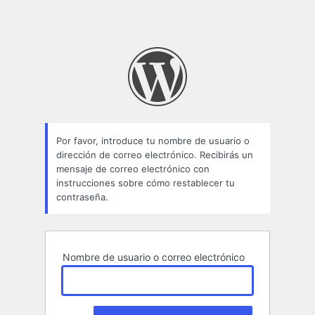
Por favor, introduce tu nombre de usuario o
dirección de correo electrónico. Recibirás un
mensaje de correo electrónico con
instrucciones sobre cómo restablecer tu
contraseña.
Nombre de usuario o correo electrónico