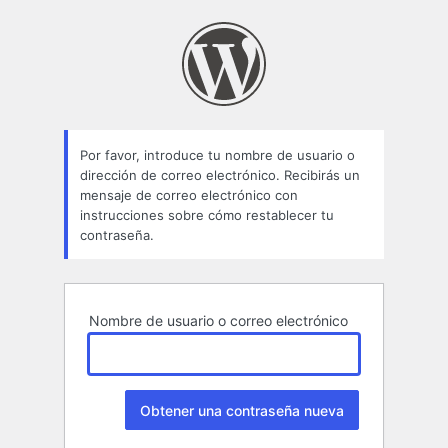
Contraseña
perdida
Por favor, introduce tu nombre de usuario o
dirección de correo electrónico. Recibirás un
mensaje de correo electrónico con
instrucciones sobre cómo restablecer tu
contraseña.
Nombre de usuario o correo electrónico