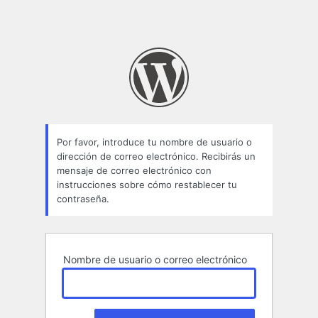
Por favor, introduce tu nombre de usuario o
dirección de correo electrónico. Recibirás un
mensaje de correo electrónico con
instrucciones sobre cómo restablecer tu
contraseña.
Nombre de usuario o correo electrónico