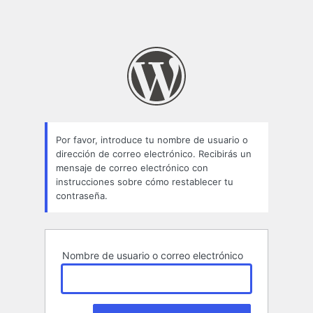
Por favor, introduce tu nombre de usuario o
dirección de correo electrónico. Recibirás un
mensaje de correo electrónico con
instrucciones sobre cómo restablecer tu
contraseña.
Nombre de usuario o correo electrónico