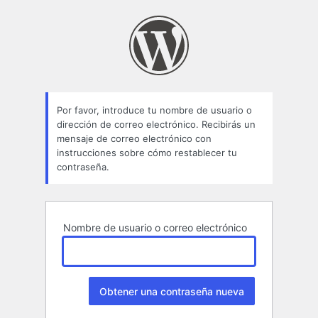
Contraseña
perdida
Por favor, introduce tu nombre de usuario o
dirección de correo electrónico. Recibirás un
mensaje de correo electrónico con
instrucciones sobre cómo restablecer tu
contraseña.
Nombre de usuario o correo electrónico