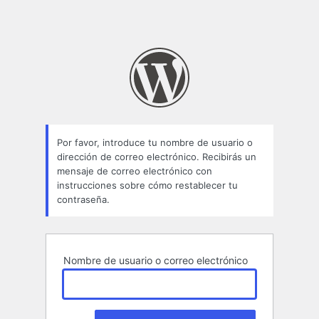
Por favor, introduce tu nombre de usuario o
dirección de correo electrónico. Recibirás un
mensaje de correo electrónico con
instrucciones sobre cómo restablecer tu
contraseña.
Nombre de usuario o correo electrónico