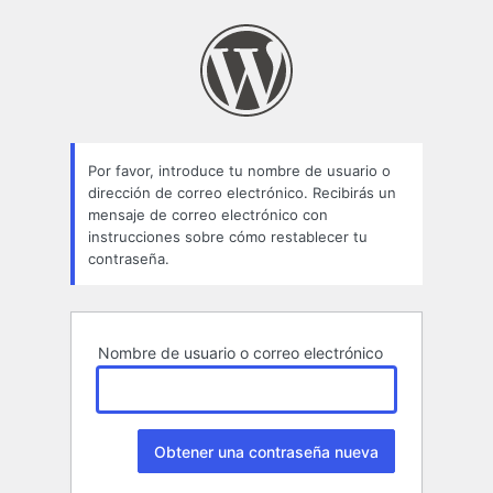
Contraseña
perdida
Por favor, introduce tu nombre de usuario o
dirección de correo electrónico. Recibirás un
mensaje de correo electrónico con
instrucciones sobre cómo restablecer tu
contraseña.
Nombre de usuario o correo electrónico