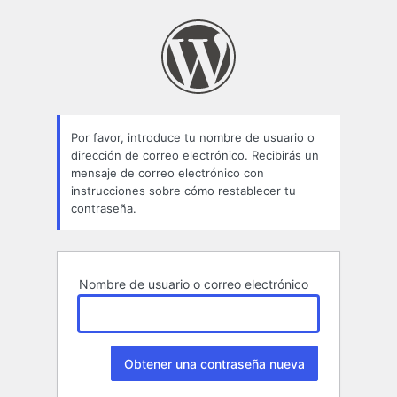
Contraseña
perdida
Por favor, introduce tu nombre de usuario o
dirección de correo electrónico. Recibirás un
mensaje de correo electrónico con
instrucciones sobre cómo restablecer tu
contraseña.
Nombre de usuario o correo electrónico