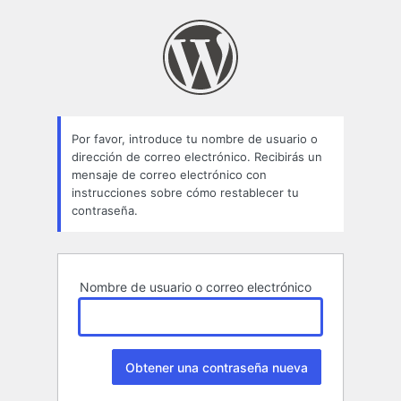
Contraseña
perdida
Por favor, introduce tu nombre de usuario o
dirección de correo electrónico. Recibirás un
mensaje de correo electrónico con
instrucciones sobre cómo restablecer tu
contraseña.
Nombre de usuario o correo electrónico