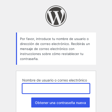
Contraseña
perdida
Por favor, introduce tu nombre de usuario o
dirección de correo electrónico. Recibirás un
mensaje de correo electrónico con
instrucciones sobre cómo restablecer tu
contraseña.
Nombre de usuario o correo electrónico