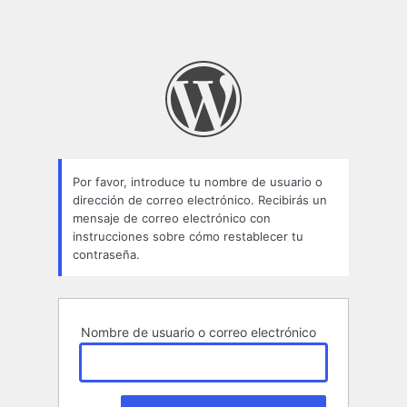
Por favor, introduce tu nombre de usuario o
dirección de correo electrónico. Recibirás un
mensaje de correo electrónico con
instrucciones sobre cómo restablecer tu
contraseña.
Nombre de usuario o correo electrónico