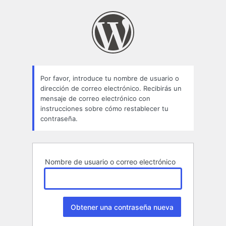
Contraseña
perdida
Por favor, introduce tu nombre de usuario o
dirección de correo electrónico. Recibirás un
mensaje de correo electrónico con
instrucciones sobre cómo restablecer tu
contraseña.
Nombre de usuario o correo electrónico