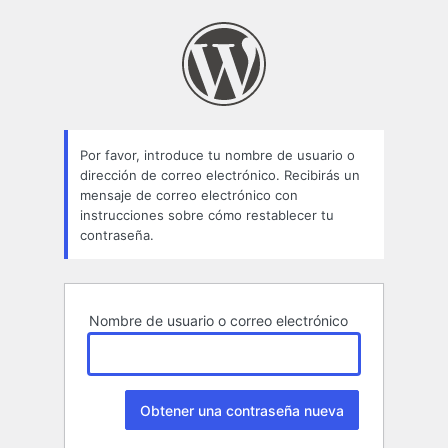
Contraseña
perdida
Por favor, introduce tu nombre de usuario o
dirección de correo electrónico. Recibirás un
mensaje de correo electrónico con
instrucciones sobre cómo restablecer tu
contraseña.
Nombre de usuario o correo electrónico