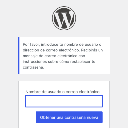
Contraseña
perdida
Por favor, introduce tu nombre de usuario o
dirección de correo electrónico. Recibirás un
mensaje de correo electrónico con
instrucciones sobre cómo restablecer tu
contraseña.
Nombre de usuario o correo electrónico