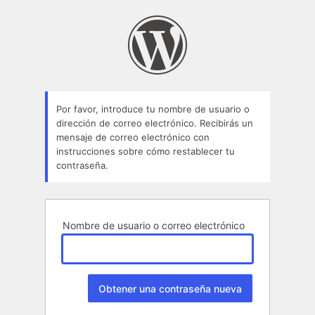
Contraseña
perdida
Por favor, introduce tu nombre de usuario o
dirección de correo electrónico. Recibirás un
mensaje de correo electrónico con
instrucciones sobre cómo restablecer tu
contraseña.
Nombre de usuario o correo electrónico