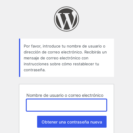
Contraseña
perdida
Por favor, introduce tu nombre de usuario o
dirección de correo electrónico. Recibirás un
mensaje de correo electrónico con
instrucciones sobre cómo restablecer tu
contraseña.
Nombre de usuario o correo electrónico