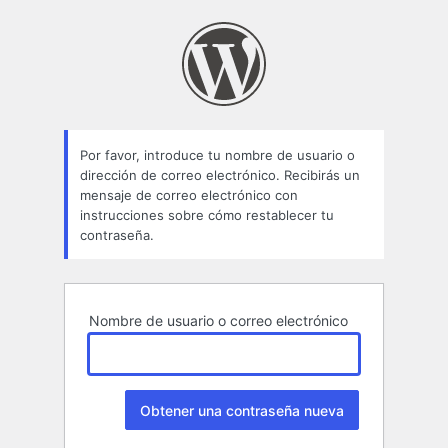
Contraseña
perdida
Por favor, introduce tu nombre de usuario o
dirección de correo electrónico. Recibirás un
mensaje de correo electrónico con
instrucciones sobre cómo restablecer tu
contraseña.
Nombre de usuario o correo electrónico