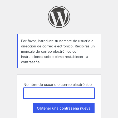
Contraseña
perdida
Por favor, introduce tu nombre de usuario o
dirección de correo electrónico. Recibirás un
mensaje de correo electrónico con
instrucciones sobre cómo restablecer tu
contraseña.
Nombre de usuario o correo electrónico