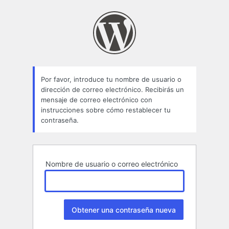
Contraseña
perdida
Por favor, introduce tu nombre de usuario o
dirección de correo electrónico. Recibirás un
mensaje de correo electrónico con
instrucciones sobre cómo restablecer tu
contraseña.
Nombre de usuario o correo electrónico