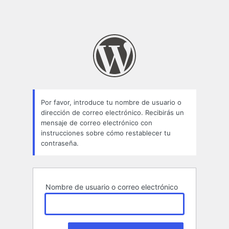
Por favor, introduce tu nombre de usuario o
dirección de correo electrónico. Recibirás un
mensaje de correo electrónico con
instrucciones sobre cómo restablecer tu
contraseña.
Nombre de usuario o correo electrónico