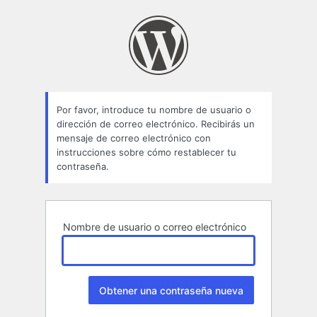
Contraseña
perdida
Por favor, introduce tu nombre de usuario o
dirección de correo electrónico. Recibirás un
mensaje de correo electrónico con
instrucciones sobre cómo restablecer tu
contraseña.
Nombre de usuario o correo electrónico