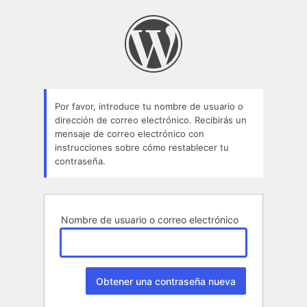
Contraseña
perdida
Por favor, introduce tu nombre de usuario o
dirección de correo electrónico. Recibirás un
mensaje de correo electrónico con
instrucciones sobre cómo restablecer tu
contraseña.
Nombre de usuario o correo electrónico