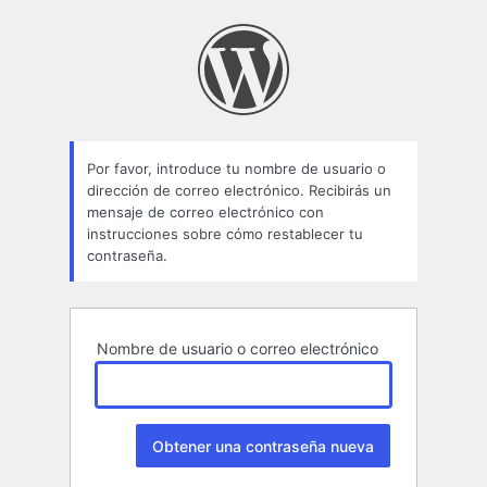
Contraseña
perdida
Por favor, introduce tu nombre de usuario o
dirección de correo electrónico. Recibirás un
mensaje de correo electrónico con
instrucciones sobre cómo restablecer tu
contraseña.
Nombre de usuario o correo electrónico