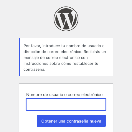
Contraseña
perdida
Por favor, introduce tu nombre de usuario o
dirección de correo electrónico. Recibirás un
mensaje de correo electrónico con
instrucciones sobre cómo restablecer tu
contraseña.
Nombre de usuario o correo electrónico