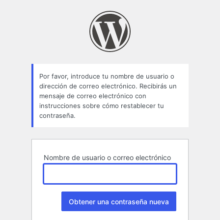
Contraseña
perdida
Por favor, introduce tu nombre de usuario o
dirección de correo electrónico. Recibirás un
mensaje de correo electrónico con
instrucciones sobre cómo restablecer tu
contraseña.
Nombre de usuario o correo electrónico