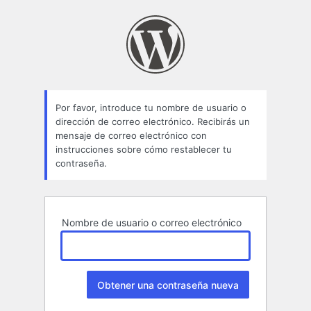
Contraseña
perdida
Por favor, introduce tu nombre de usuario o
dirección de correo electrónico. Recibirás un
mensaje de correo electrónico con
instrucciones sobre cómo restablecer tu
contraseña.
Nombre de usuario o correo electrónico