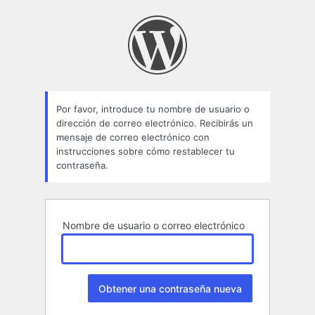
Contraseña
perdida
Por favor, introduce tu nombre de usuario o
dirección de correo electrónico. Recibirás un
mensaje de correo electrónico con
instrucciones sobre cómo restablecer tu
contraseña.
Nombre de usuario o correo electrónico